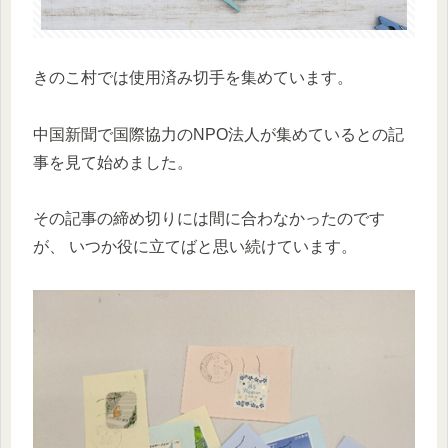
きのこ村では使用済み切手を集めています。
中国新聞で国際協力のNPO法人が集めているとの記
事を見て始めました。
その記事の締め切りには間に合わなかったのです
が、 いつか役に立てばと思い続けています。