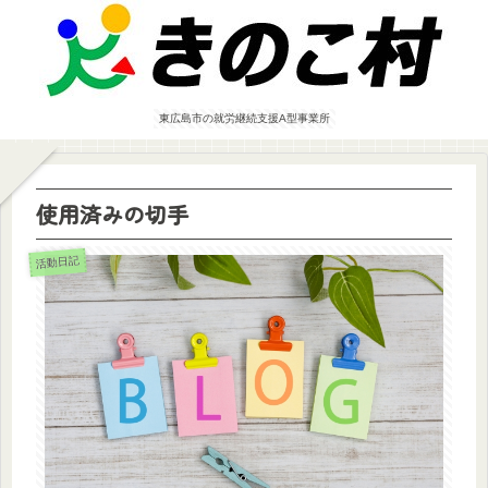
東広島市の就労継続支援A型事業所
使用済みの切手
活動日記